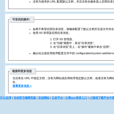
没有为请求的 URL 配置默认文档，并且没有在服务器上启用目录
可尝试的操作:
如果不希望启用目录浏览，请确保配置了默认文档并且该文件存在
使用 IIS 管理器启用目录浏览。
打开 IIS 管理器。
在“功能”视图中，双击“目录浏览”。
在“目录浏览”页上，在“操作”窗格中单击“启用”。
确认站点或应用程序配置文件中的 configuration/system.webServer/
链接和更多信息
当没有在 URL 中指定文档，没有为网站或应用程序指定默认文档，或者没有为
全。
查看更多信息 »
开云足球
|
乐动官方端网页版
|
乐动网站
|
亿发平台
|
云博app登录入口
|
c7游戏下载平台中